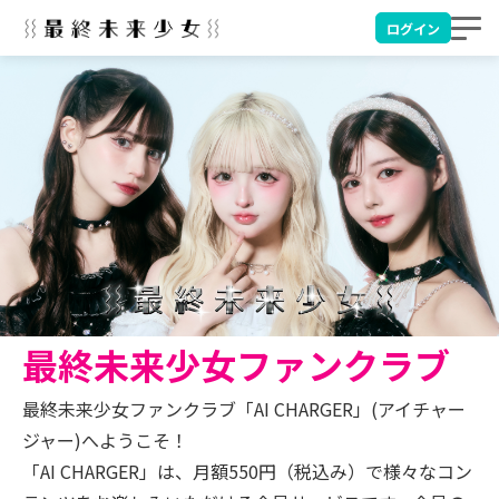
ログイン
最終未来少女ファンクラブ
最終未来少女ファンクラブ「AI CHARGER」(アイチャー
ジャー)へようこそ！
「AI CHARGER」は、月額550円（税込み）で様々なコン