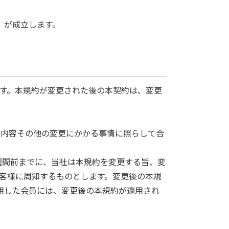
）が成立します。
ます。本規約が変更された後の本契約は、変更
内容その他の変更にかかる事情に照らして合
週間前までに、当社は本規約を変更する旨、変
お客様に周知するものとします。変更後の本規
用した会員には、変更後の本規約が適用され