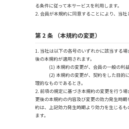
る条件に従って本サービスを利用します。
2. 会員が本規約に同意することにより、当
第 2 条 （本規約の変更）
1. 当社は以下の各号のいずれかに該当する
後の本規約が適用されます。
(1) 本規約の変更が、会員の一般の利益
(2) 本規約の変更が、契約をした目的に
理的なものであるとき。
2. 前項の規定に基づき本規約の変更を行う
更後の本規約の内容及び変更の効力発生時期
約は、上記効力発生時期より効力を生じるも
ます。