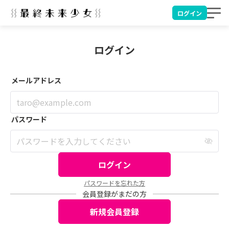
ログイン
ログイン
メールアドレス
taro@example.com
パスワード
パスワードを入力してください
ログイン
パスワードを忘れた方
会員登録がまだの方
新規会員登録