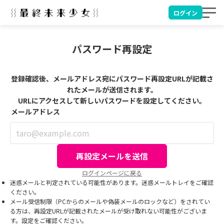
ログイン
パスワード再設定
登録確認後、メールアドレス宛にパスワード再設定URLが記載さ
れたメールが送信されます。
URLにアクセスして新しいパスワードを設定してください。
メールアドレス
taro@example.com
再設定メールを送信
ログインページに戻る
迷惑メールと判定されている可能性があります。迷惑メールトレイをご確認
ください。
メール受信制限（PCからのメールや偽装メールのロックなど）をされてい
る方は、再設定URLが記載されたメールが受け取れない可能性がございま
す。設定をご確認ください。