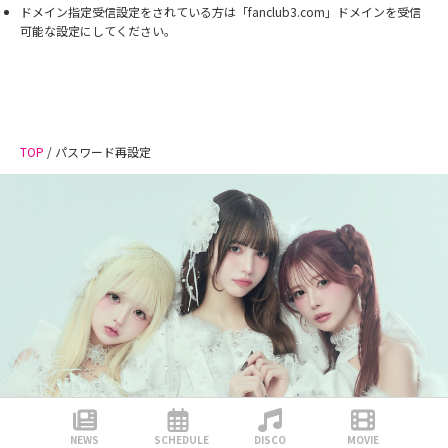
ドメイン指定受信設定をされている方は「fanclub3.com」ドメインを受信
可能な設定にしてください。
TOP
/
パスワード再設定
NEWS
SCHEDULE
DISCO
MOVIE