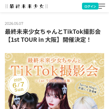
ログイン
2026.05.07
最終未来少女ちゃんとTikTok撮影会
【1st TOUR in 大阪】開催決定！