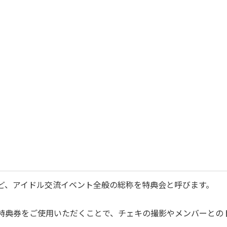
ど、アイドル交流イベント全般の総称を特典会と呼びます。
特典券をご使用いただくことで、チェキの撮影やメンバーとの