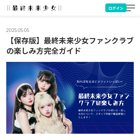
ログイン
2025.05.05
【保存版】最終未来少女ファンクラブ
の楽しみ方完全ガイド