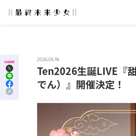
2026.05.18
SHARE
Ten2026生誕LI
でん）』開催決定！