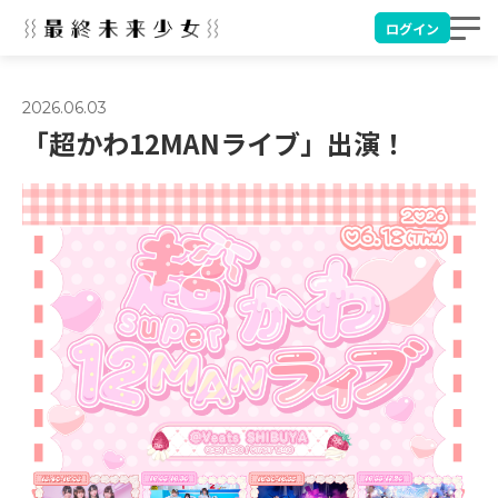
ログイン
2026.06.03
「超かわ12MANライブ」出演！