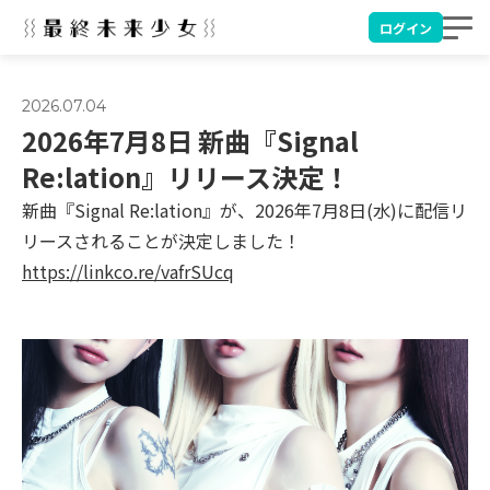
ログイン
2026.07.04
2026年7月8日 新曲『Signal
Re:lation』リリース決定！
新曲『Signal Re:lation』が、2026年7月8日(水)に配信リ
リースされることが決定しました！
https://linkco.re/vafrSUcq