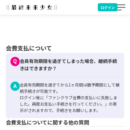
ログイン
会費支払について
会員有効期限を過ぎてしまった場合、継続手続
きはできますか？
会員有効期限を過ぎてから1ヶ月間は猶予期間として継
続手続きが可能です。

ログイン後に「ファンクラブ会費の支払いに失敗しま
した。再度お支払い手続きを行ってください。」の表
示がされますので、手続きをお願いします。
会費支払についてに関する他の質問