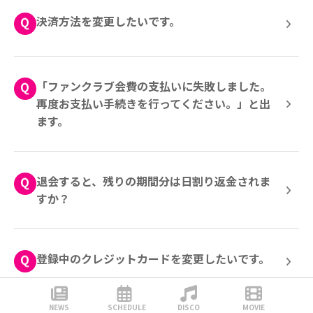
決済方法を変更したいです。
「ファンクラブ会費の支払いに失敗しました。
再度お支払い手続きを行ってください。」と出
ます。
退会すると、残りの期間分は日割り返金されま
すか？
登録中のクレジットカードを変更したいです。
NEWS
SCHEDULE
DISCO
MOVIE