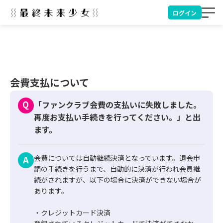
ログイン
会費支払について
「ファンクラブ会費の支払いに失敗しました。
再度お支払い手続きを行ってください。」と出
ます。
会費については自動継続決済となっています。退会申
請の手続きを行うまで、自動的に決済が行われ会員継
続がされますが、以下の場合に決済ができない場合が
あります。

・クレジットカード決済
