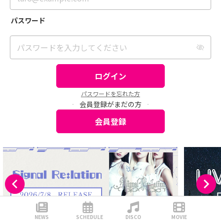
パスワード
パスワードを入力してください
ログイン
パスワードを忘れた方
会員登録がまだの方
会員登録
NEWS
SCHEDULE
DISCO
MOVIE