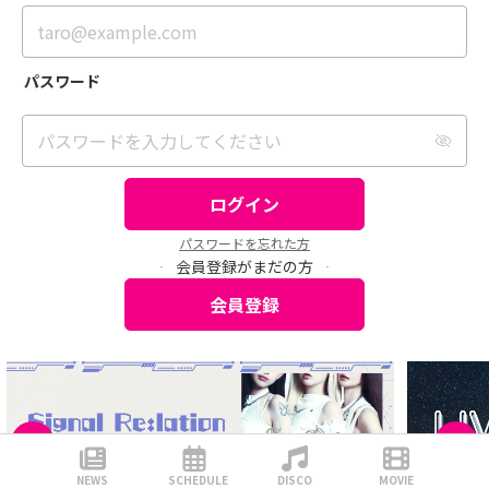
taro@example.com
パスワード
パスワードを入力してください
ログイン
パスワードを忘れた方
会員登録がまだの方
会員登録
NEWS
SCHEDULE
DISCO
MOVIE