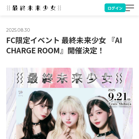
ログイン
2025.08.30
FC限定イベント 最終未来少女 『AI
CHARGE ROOM』開催決定！